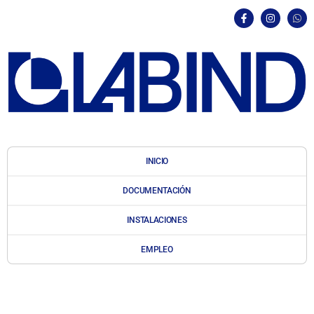
INICIO
DOCUMENTACIÓN
INSTALACIONES
EMPLEO