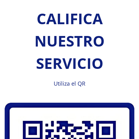
CALIFICA
NUESTRO
SERVICIO
Utiliza el QR