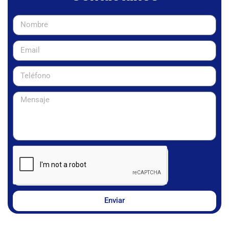
Enviar