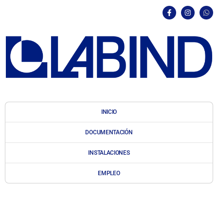
INICIO
DOCUMENTACIÓN
INSTALACIONES
EMPLEO